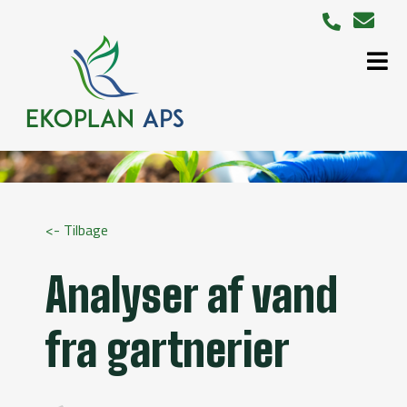
<- Tilbage
Analyser af vand
fra gartnerier